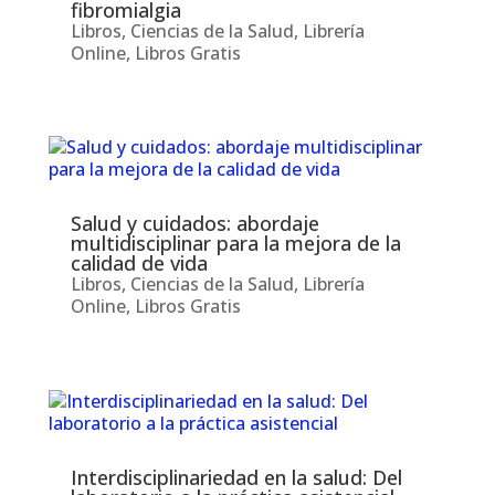
fibromialgia
Libros
,
Ciencias de la Salud
,
Librería
Online
,
Libros Gratis
Salud y cuidados: abordaje
multidisciplinar para la mejora de la
calidad de vida
Libros
,
Ciencias de la Salud
,
Librería
Online
,
Libros Gratis
Interdisciplinariedad en la salud: Del