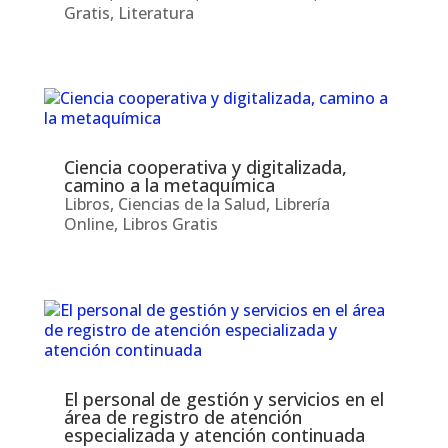
Gratis
,
Literatura
Ciencia cooperativa y digitalizada,
camino a la metaquímica
Libros
,
Ciencias de la Salud
,
Librería
Online
,
Libros Gratis
El personal de gestión y servicios en el
área de registro de atención
especializada y atención continuada