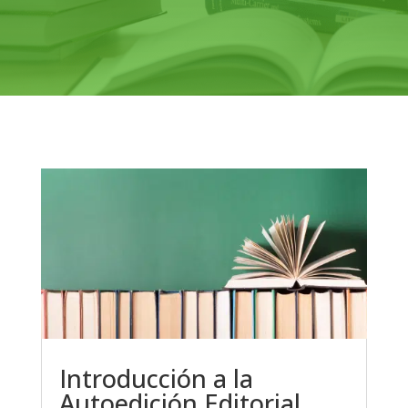
Introducción a la
Autoedición Editorial