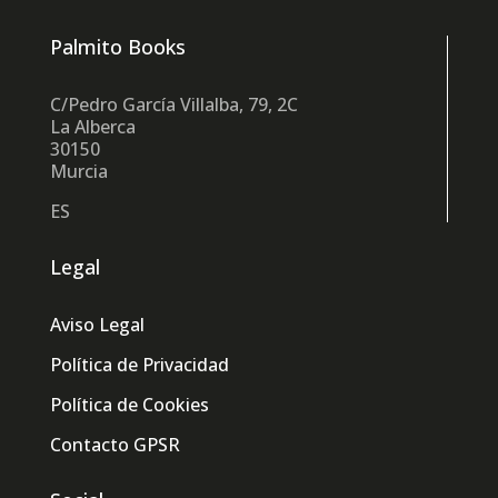
Palmito Books
C/Pedro García Villalba, 79, 2C
La Alberca
30150
Murcia
ES
Legal
Aviso Legal
Política de Privacidad
Política de Cookies
Contacto GPSR