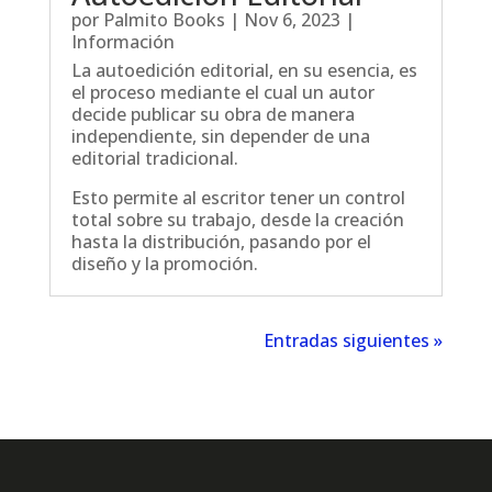
por
Palmito Books
|
Nov 6, 2023
|
Información
La autoedición editorial, en su esencia, es
el proceso mediante el cual un autor
decide publicar su obra de manera
independiente, sin depender de una
editorial tradicional.
Esto permite al escritor tener un control
total sobre su trabajo, desde la creación
hasta la distribución, pasando por el
diseño y la promoción.
Entradas siguientes »