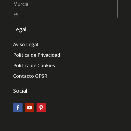
Murcia
ES
Legal
Aviso Legal
Política de Privacidad
Política de Cookies
Contacto GPSR
Social