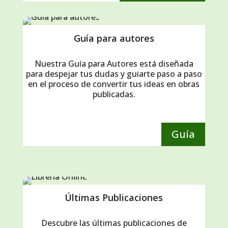
Guía para autores
Nuestra Guía para Autores está diseñada
para despejar tus dudas y guiarte paso a paso
en el proceso de convertir tus ideas en obras
publicadas.
Guía
Últimas Publicaciones
Descubre las últimas publicaciones de