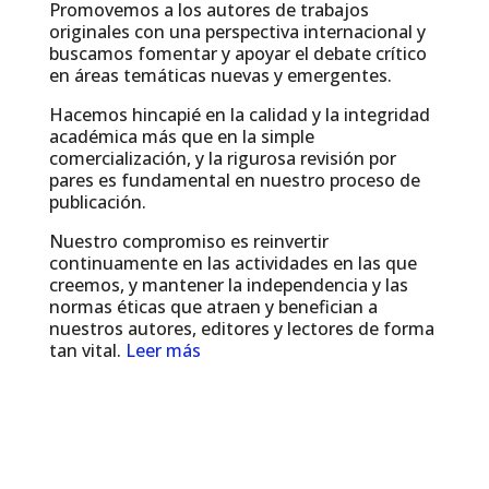
Promovemos a los autores de trabajos
originales con una perspectiva internacional y
buscamos fomentar y apoyar el debate crítico
en áreas temáticas nuevas y emergentes.
Hacemos hincapié en la calidad y la integridad
académica más que en la simple
comercialización, y la rigurosa revisión por
pares es fundamental en nuestro proceso de
publicación.
Nuestro compromiso es reinvertir
continuamente en las actividades en las que
creemos, y mantener la independencia y las
normas éticas que atraen y benefician a
nuestros autores, editores y lectores de forma
tan vital.
Leer más