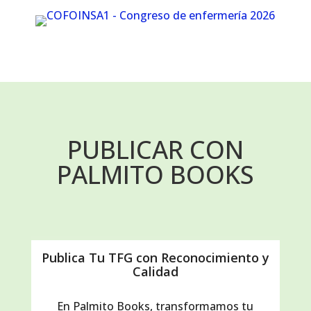
PUBLICAR CON
PALMITO BOOKS
Publica Tu TFG con Reconocimiento y
Calidad
En Palmito Books, transformamos tu