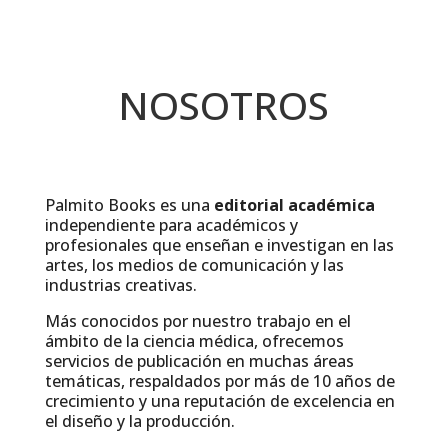
NOSOTROS
Palmito Books es una
editorial académica
independiente para académicos y
profesionales que enseñan e investigan en las
artes, los medios de comunicación y las
industrias creativas.
Más conocidos por nuestro trabajo en el
ámbito de la ciencia médica, ofrecemos
servicios de publicación en muchas áreas
temáticas, respaldados por más de 10 años de
crecimiento y una reputación de excelencia en
el diseño y la producción.