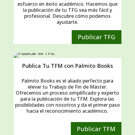
esfuerzo en éxito académico. Hacemos que
la publicación de tu TFG sea más fácil y
profesional. Descubre cómo podemos
ayudarte.
Publicar TFG
Publica Tu TFM con Palmito Books
Palmito Books es el aliado perfecto para
elevar tu Trabajo de Fin de Máster.
Ofrecemos un proceso simplificado y experto
para la publicación de tu TFM. Explora las
posibilidades con nosotros y da el primer paso
hacia el reconocimiento académico.
Publicar TFM