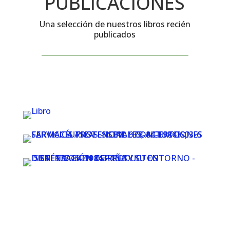
PUBLICACIONES
Una selección de nuestros libros recién
publicados