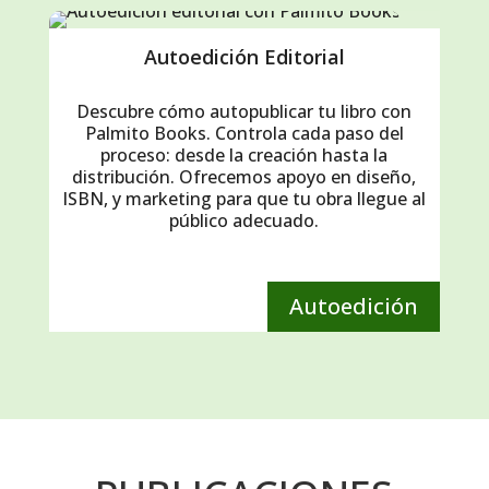
Autoedición Editorial
Descubre cómo autopublicar tu libro con
Palmito Books. Controla cada paso del
proceso: desde la creación hasta la
distribución. Ofrecemos apoyo en diseño,
ISBN, y marketing para que tu obra llegue al
público adecuado.
Autoedición