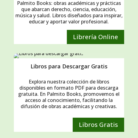
Palmito Books: obras académicas y prácticas
que abarcan derecho, ciencia, educación,
música y salud. Libros diseñados para inspirar,
educar y aportar valor profesional.
Librería Online
Libros para Descargar Gratis
Explora nuestra colección de libros
disponibles en formato PDF para descarga
gratuita. En Palmito Books, promovemos el
acceso al conocimiento, facilitando la
difusión de obras académicas y creativas.
Libros Gratis