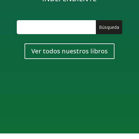
Ver todos nuestros libros