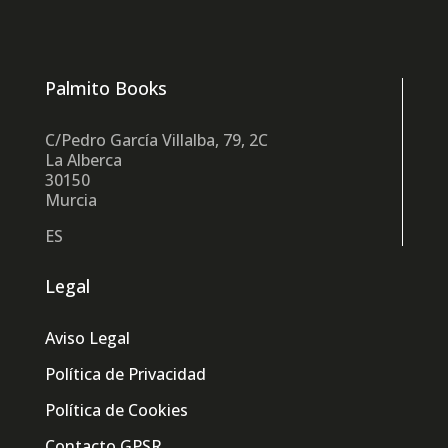
Palmito Books
C/Pedro García Villalba, 79, 2C
La Alberca
30150
Murcia
ES
Legal
Aviso Legal
Política de Privacidad
Política de Cookies
Contacto GPSR