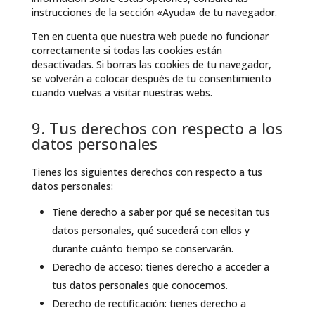
instrucciones de la sección «Ayuda» de tu navegador.
Ten en cuenta que nuestra web puede no funcionar
correctamente si todas las cookies están
desactivadas. Si borras las cookies de tu navegador,
se volverán a colocar después de tu consentimiento
cuando vuelvas a visitar nuestras webs.
9. Tus derechos con respecto a los
datos personales
Tienes los siguientes derechos con respecto a tus
datos personales:
Tiene derecho a saber por qué se necesitan tus
datos personales, qué sucederá con ellos y
durante cuánto tiempo se conservarán.
Derecho de acceso: tienes derecho a acceder a
tus datos personales que conocemos.
Derecho de rectificación: tienes derecho a