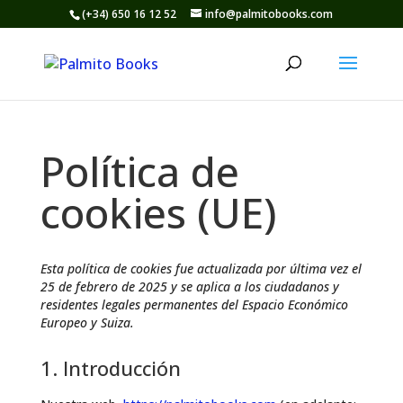
(+34) 650 16 12 52
info@palmitobooks.com
Política de
cookies (UE)
Esta política de cookies fue actualizada por última vez el
25 de febrero de 2025 y se aplica a los ciudadanos y
residentes legales permanentes del Espacio Económico
Europeo y Suiza.
1. Introducción