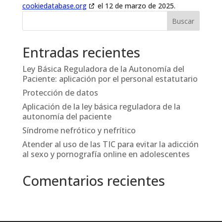
cookiedatabase.org
el 12 de marzo de 2025.
Entradas recientes
Ley Básica Reguladora de la Autonomía del
Paciente: aplicación por el personal estatutario
Protección de datos
Aplicación de la ley básica reguladora de la
autonomía del paciente
Síndrome nefrótico y nefrítico
Atender al uso de las TIC para evitar la adicción
al sexo y pornografía online en adolescentes
Comentarios recientes