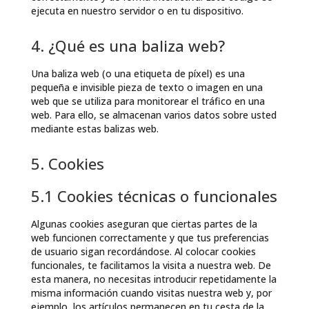
ejecuta en nuestro servidor o en tu dispositivo.
4. ¿Qué es una baliza web?
Una baliza web (o una etiqueta de píxel) es una
pequeña e invisible pieza de texto o imagen en una
web que se utiliza para monitorear el tráfico en una
web. Para ello, se almacenan varios datos sobre usted
mediante estas balizas web.
5. Cookies
5.1 Cookies técnicas o funcionales
Algunas cookies aseguran que ciertas partes de la
web funcionen correctamente y que tus preferencias
de usuario sigan recordándose. Al colocar cookies
funcionales, te facilitamos la visita a nuestra web. De
esta manera, no necesitas introducir repetidamente la
misma información cuando visitas nuestra web y, por
ejemplo, los artículos permanecen en tu cesta de la