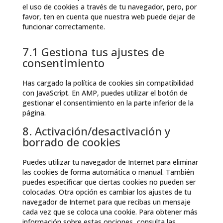
el uso de cookies a través de tu navegador, pero, por
favor, ten en cuenta que nuestra web puede dejar de
funcionar correctamente.
7.1 Gestiona tus ajustes de
consentimiento
Has cargado la política de cookies sin compatibilidad
con JavaScript. En AMP, puedes utilizar el botón de
gestionar el consentimiento en la parte inferior de la
página.
8. Activación/desactivación y
borrado de cookies
Puedes utilizar tu navegador de Internet para eliminar
las cookies de forma automática o manual. También
puedes especificar que ciertas cookies no pueden ser
colocadas. Otra opción es cambiar los ajustes de tu
navegador de Internet para que recibas un mensaje
cada vez que se coloca una cookie. Para obtener más
información sobre estas opciones, consulta las