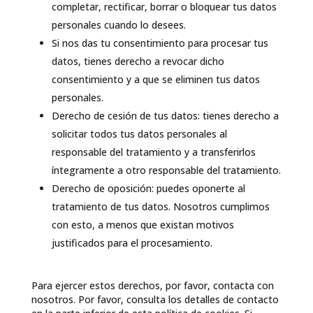
completar, rectificar, borrar o bloquear tus datos
personales cuando lo desees.
Si nos das tu consentimiento para procesar tus
datos, tienes derecho a revocar dicho
consentimiento y a que se eliminen tus datos
personales.
Derecho de cesión de tus datos: tienes derecho a
solicitar todos tus datos personales al
responsable del tratamiento y a transferirlos
íntegramente a otro responsable del tratamiento.
Derecho de oposición: puedes oponerte al
tratamiento de tus datos. Nosotros cumplimos
con esto, a menos que existan motivos
justificados para el procesamiento.
Para ejercer estos derechos, por favor, contacta con
nosotros. Por favor, consulta los detalles de contacto