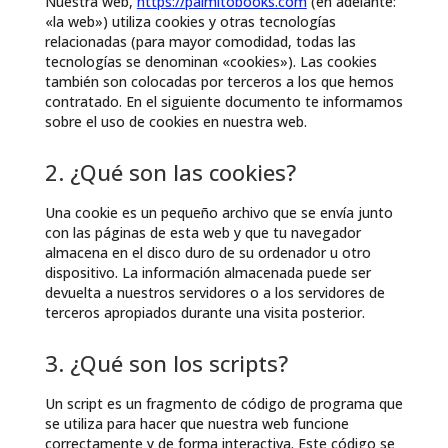
Nuestra web,
https://palmitobooks.com
(en adelante:
«la web») utiliza cookies y otras tecnologías
relacionadas (para mayor comodidad, todas las
tecnologías se denominan «cookies»). Las cookies
también son colocadas por terceros a los que hemos
contratado. En el siguiente documento te informamos
sobre el uso de cookies en nuestra web.
2. ¿Qué son las cookies?
Una cookie es un pequeño archivo que se envía junto
con las páginas de esta web y que tu navegador
almacena en el disco duro de su ordenador u otro
dispositivo. La información almacenada puede ser
devuelta a nuestros servidores o a los servidores de
terceros apropiados durante una visita posterior.
3. ¿Qué son los scripts?
Un script es un fragmento de código de programa que
se utiliza para hacer que nuestra web funcione
correctamente y de forma interactiva. Este código se