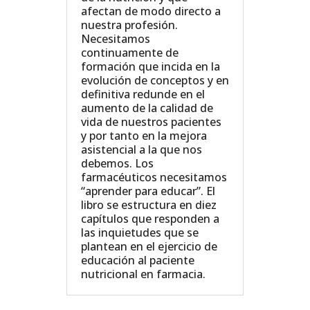
afectan de modo directo a
nuestra profesión.
Necesitamos
continuamente de
formación que incida en la
evolución de conceptos y en
definitiva redunde en el
aumento de la calidad de
vida de nuestros pacientes
y por tanto en la mejora
asistencial a la que nos
debemos. Los
farmacéuticos necesitamos
“aprender para educar”. El
libro se estructura en diez
capítulos que responden a
las inquietudes que se
plantean en el ejercicio de
educación al paciente
nutricional en farmacia.