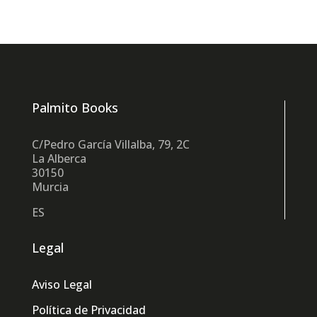
Palmito Books
C/Pedro García Villalba, 79, 2C
La Alberca
30150
Murcia
ES
Legal
Aviso Legal
Política de Privacidad