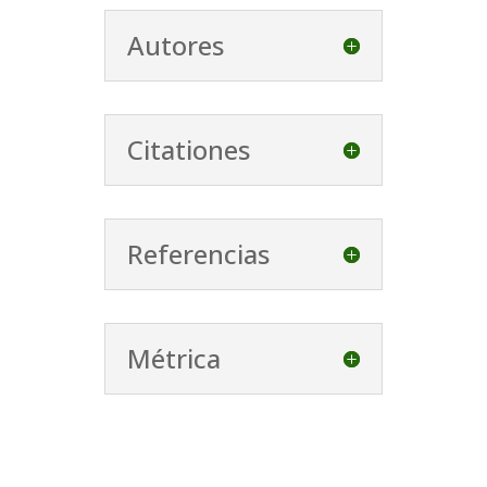
Autores
Citationes
Referencias
Métrica