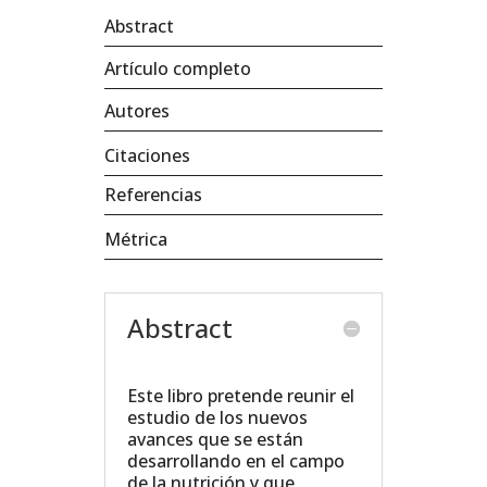
Abstract
Artículo completo
Autores
Citaciones
Referencias
Métrica
Abstract
Este libro pretende reunir el
estudio de los nuevos
avances que se están
desarrollando en el campo
de la nutrición y que