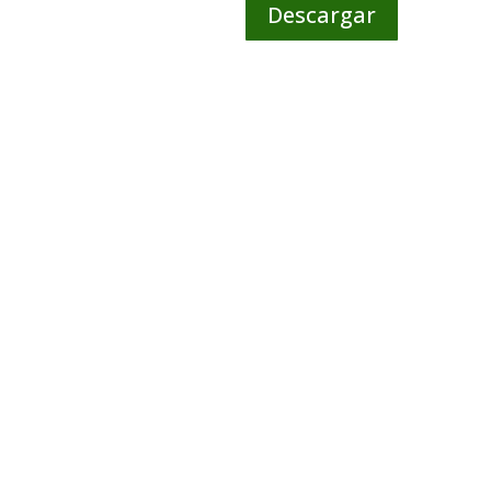
Descargar