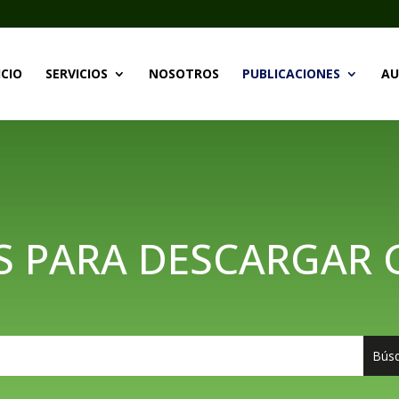
ICIO
SERVICIOS
NOSOTROS
PUBLICACIONES
AU
S PARA DESCARGAR 