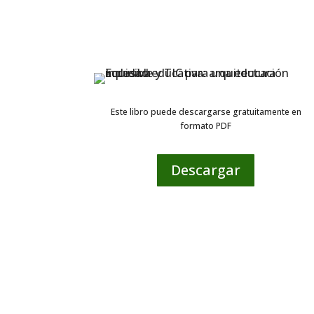
Este libro puede descargarse gratuitamente en
formato PDF
Descargar