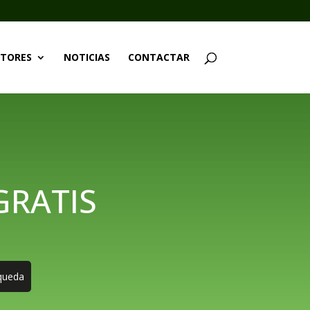
TORES
NOTICIAS
CONTACTAR
GRATIS