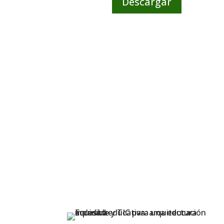
Descargar