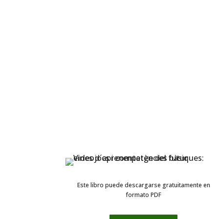
Este libro puede descargarse gratuitamente en
formato PDF