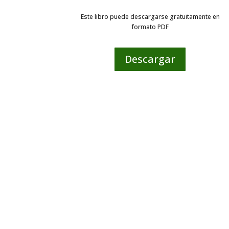
Este libro puede descargarse gratuitamente en
formato PDF
Descargar