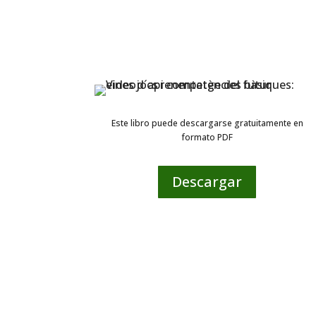
Este libro puede descargarse gratuitamente en
formato PDF
Descargar