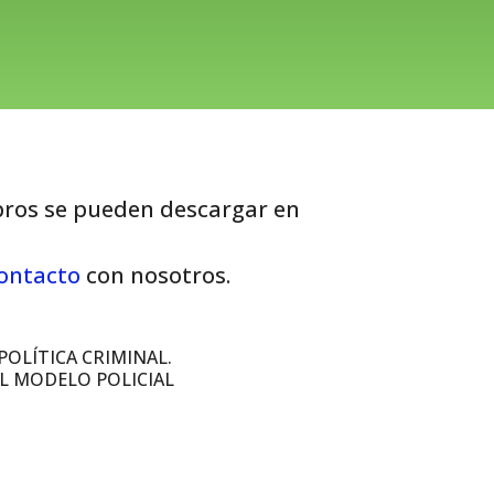
ibros se pueden descargar en
ontacto
con nosotros.
POLÍTICA CRIMINAL.
L MODELO POLICIAL