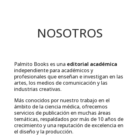
NOSOTROS
Palmito Books es una
editorial académica
independiente para académicos y
profesionales que enseñan e investigan en las
artes, los medios de comunicación y las
industrias creativas.
Más conocidos por nuestro trabajo en el
ámbito de la ciencia médica, ofrecemos
servicios de publicación en muchas áreas
temáticas, respaldados por más de 10 años de
crecimiento y una reputación de excelencia en
el diseño y la producción.