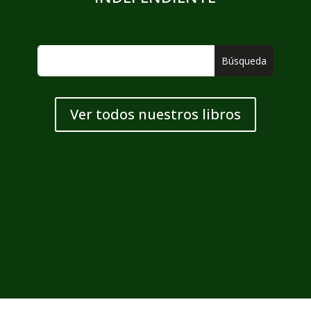
Ver todos nuestros libros