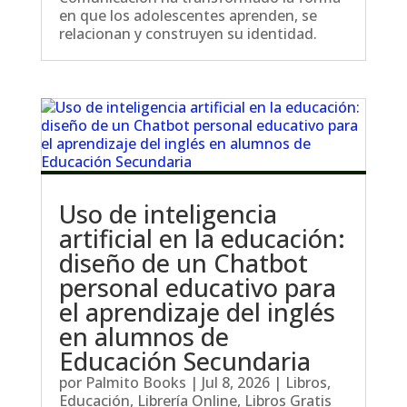
en que los adolescentes aprenden, se
relacionan y construyen su identidad.
Uso de inteligencia
artificial en la educación:
diseño de un Chatbot
personal educativo para
el aprendizaje del inglés
en alumnos de
Educación Secundaria
por
Palmito Books
|
Jul 8, 2026
|
Libros
,
Educación
,
Librería Online
,
Libros Gratis