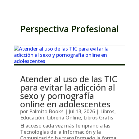
Perspectiva Profesional
Atender al uso de las TIC
para evitar la adicción al
sexo y pornografía
online en adolescentes
por
Palmito Books
|
Jul 13, 2026
|
Libros
,
Educación
,
Librería Online
,
Libros Gratis
El acceso cada vez más temprano a las
Tecnologías de la Información y la
Comunicación ha transformado la forma