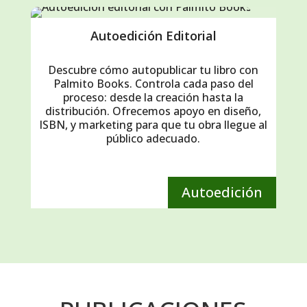
Autoedición Editorial
Descubre cómo autopublicar tu libro con
Palmito Books. Controla cada paso del
proceso: desde la creación hasta la
distribución. Ofrecemos apoyo en diseño,
ISBN, y marketing para que tu obra llegue al
público adecuado.
Autoedición