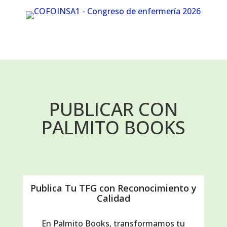
PUBLICAR CON
PALMITO BOOKS
Publica Tu TFG con Reconocimiento y
Calidad
En Palmito Books, transformamos tu