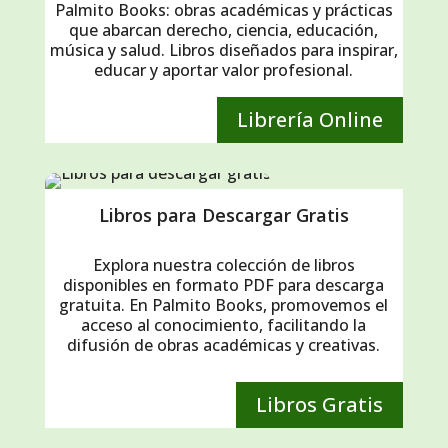
Palmito Books: obras académicas y prácticas
que abarcan derecho, ciencia, educación,
música y salud. Libros diseñados para inspirar,
educar y aportar valor profesional.
Librería Online
Libros para Descargar Gratis
Explora nuestra colección de libros
disponibles en formato PDF para descarga
gratuita. En Palmito Books, promovemos el
acceso al conocimiento, facilitando la
difusión de obras académicas y creativas.
Libros Gratis