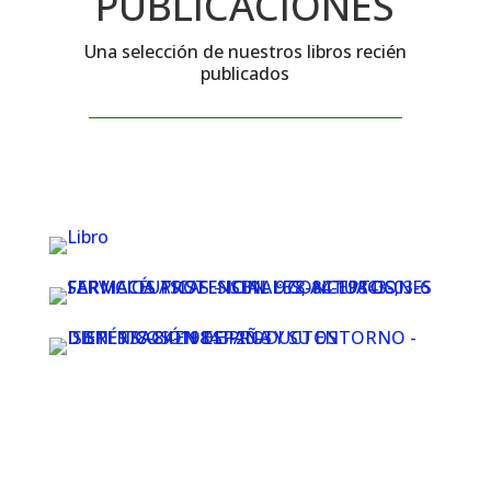
PUBLICACIONES
Una selección de nuestros libros recién
publicados