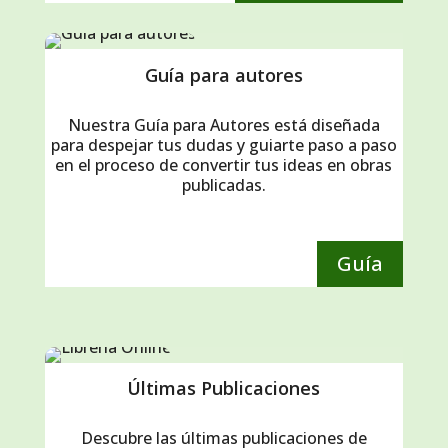
Guía para autores
Nuestra Guía para Autores está diseñada
para despejar tus dudas y guiarte paso a paso
en el proceso de convertir tus ideas en obras
publicadas.
Guía
Últimas Publicaciones
Descubre las últimas publicaciones de