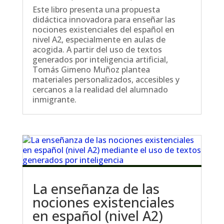
Este libro presenta una propuesta
didáctica innovadora para enseñar las
nociones existenciales del español en
nivel A2, especialmente en aulas de
acogida. A partir del uso de textos
generados por inteligencia artificial,
Tomás Gimeno Muñoz plantea
materiales personalizados, accesibles y
cercanos a la realidad del alumnado
inmigrante.
La enseñanza de las
nociones existenciales
en español (nivel A2)