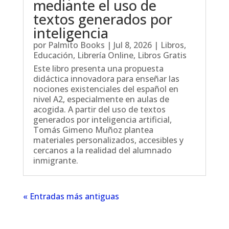
mediante el uso de
textos generados por
inteligencia
por
Palmito Books
|
Jul 8, 2026
|
Libros
,
Educación
,
Librería Online
,
Libros Gratis
Este libro presenta una propuesta
didáctica innovadora para enseñar las
nociones existenciales del español en
nivel A2, especialmente en aulas de
acogida. A partir del uso de textos
generados por inteligencia artificial,
Tomás Gimeno Muñoz plantea
materiales personalizados, accesibles y
cercanos a la realidad del alumnado
inmigrante.
« Entradas más antiguas