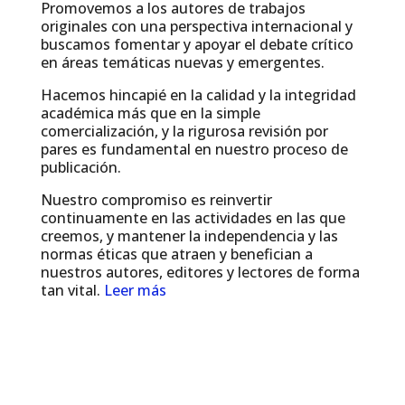
Promovemos a los autores de trabajos
originales con una perspectiva internacional y
buscamos fomentar y apoyar el debate crítico
en áreas temáticas nuevas y emergentes.
Hacemos hincapié en la calidad y la integridad
académica más que en la simple
comercialización, y la rigurosa revisión por
pares es fundamental en nuestro proceso de
publicación.
Nuestro compromiso es reinvertir
continuamente en las actividades en las que
creemos, y mantener la independencia y las
normas éticas que atraen y benefician a
nuestros autores, editores y lectores de forma
tan vital.
Leer más