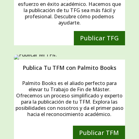
esfuerzo en éxito académico. Hacemos que
la publicación de tu TFG sea más fácil y
profesional. Descubre cómo podemos
ayudarte.
Publicar TFG
Publica Tu TFM con Palmito Books
Palmito Books es el aliado perfecto para
elevar tu Trabajo de Fin de Máster.
Ofrecemos un proceso simplificado y experto
para la publicación de tu TFM. Explora las
posibilidades con nosotros y da el primer paso
hacia el reconocimiento académico.
Publicar TFM