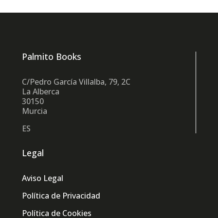
Palmito Books
C/Pedro García Villalba, 79, 2C
La Alberca
30150
Murcia
ES
Legal
Aviso Legal
Política de Privacidad
Política de Cookies