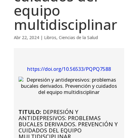
equipo
multidisciplinar
Abr 22, 2024
|
Libros
,
Ciencias de la Salud
https://doi.org/10.56533/PQPQ7588
TITULO:
DEPRESIÓN Y
ANTIDEPRESIVOS: PROBLEMAS
BUCALES DERIVADOS. PREVENCIÓN Y
CUIDADOS DEL EQUIPO
MULTIDISCIPLINAR