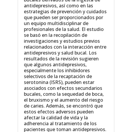
antidepresivos, así como en las
estrategias de prevención y cuidados
que pueden ser proporcionados por
un equipo multidisciplinar de
profesionales de la salud. El estudio
se basó en la recopilación de
investigaciones y estudios previos
relacionados con la interacción entre
antidepresivos y salud bucal. Los
resultados de la revisión sugieren
que algunos antidepresivos,
especialmente los inhibidores
selectivos de la recaptación de
serotonina (ISRS), pueden estar
asociados con efectos secundarios
bucales, como la sequedad de boca,
el bruxismo y el aumento del riesgo
de caries. Además, se encontró que
estos efectos adversos pueden
afectar la calidad de vida y la
adherencia al tratamiento de los
pacientes que toman antidepresivos.