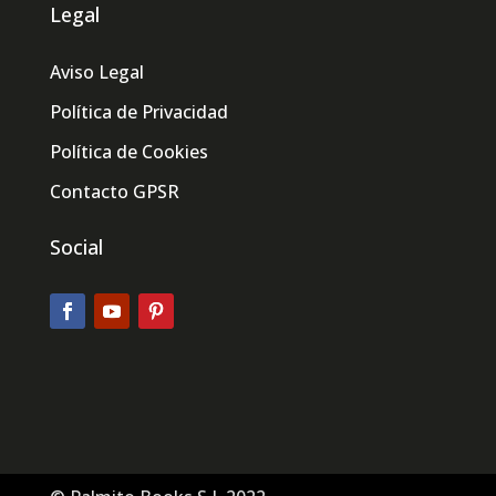
Legal
Aviso Legal
Política de Privacidad
Política de Cookies
Contacto GPSR
Social