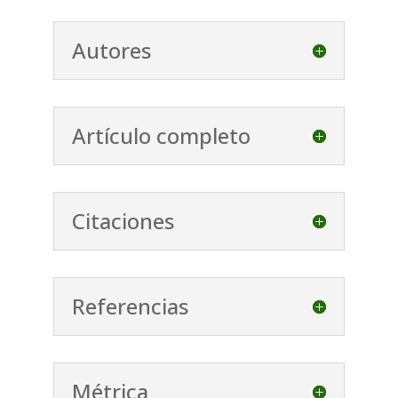
Autores
Artículo completo
Citaciones
Referencias
Métrica