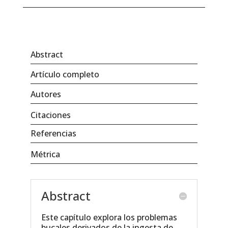
Abstract
Artículo completo
Autores
Citaciones
Referencias
Métrica
Abstract
Este capítulo explora los problemas
bucales derivados de la ingesta de