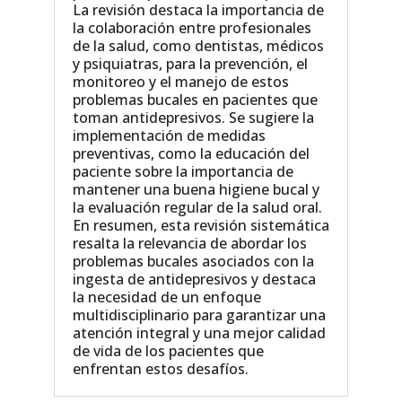
La revisión destaca la importancia de
la colaboración entre profesionales
de la salud, como dentistas, médicos
y psiquiatras, para la prevención, el
monitoreo y el manejo de estos
problemas bucales en pacientes que
toman antidepresivos. Se sugiere la
implementación de medidas
preventivas, como la educación del
paciente sobre la importancia de
mantener una buena higiene bucal y
la evaluación regular de la salud oral.
En resumen, esta revisión sistemática
resalta la relevancia de abordar los
problemas bucales asociados con la
ingesta de antidepresivos y destaca
la necesidad de un enfoque
multidisciplinario para garantizar una
atención integral y una mejor calidad
de vida de los pacientes que
enfrentan estos desafíos.