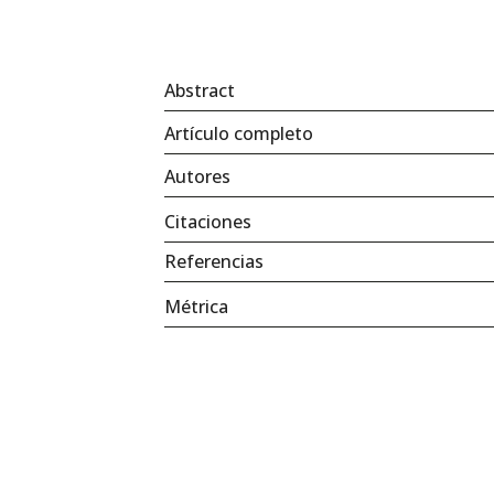
Abstract
Artículo completo
Autores
Citaciones
Referencias
Métrica