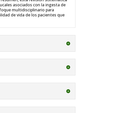
bucales asociados con la ingesta de
foque multidisciplinario para
lidad de vida de los pacientes que