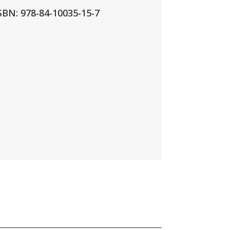
BN: 978-84-10035-15-7