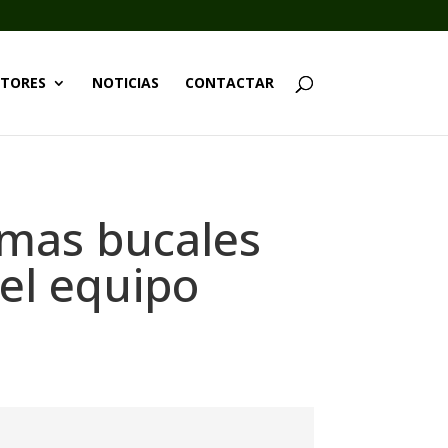
TORES
NOTICIAS
CONTACTAR
emas bucales
el equipo