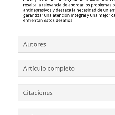
resalta la relevancia de abordar los problemas 
antidepresivos y destaca la necesidad de un en
garantizar una atención integral y una mejor ca
enfrentan estos desafíos.
Autores
Artículo completo
Citaciones