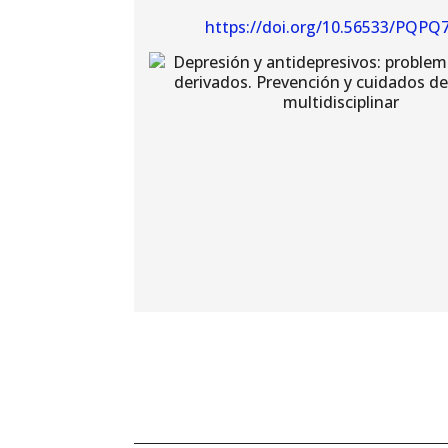
https://doi.org/10.56533/PQPQ