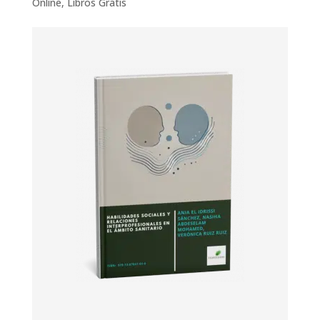
Online
,
Libros Gratis