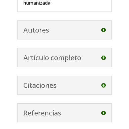
humanizada.
Autores
Artículo completo
Citaciones
Referencias