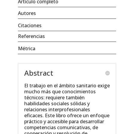
Artículo completo
Autores
Citaciones
Referencias
Métrica
Abstract
El trabajo en el ámbito sanitario exige
mucho más que conocimientos
técnicos: requiere también
habilidades sociales sólidas y
relaciones interprofesionales
eficaces. Este libro ofrece un enfoque
práctico y accesible para desarrollar
competencias comunicativas, de
cooperación y resolución de