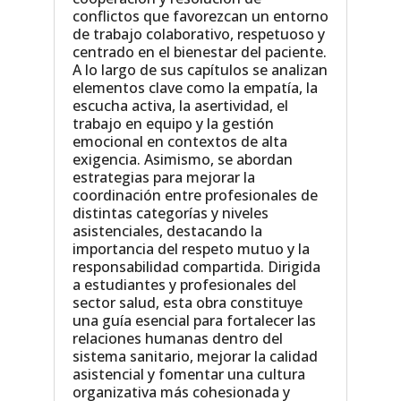
conflictos que favorezcan un entorno
de trabajo colaborativo, respetuoso y
centrado en el bienestar del paciente.
A lo largo de sus capítulos se analizan
elementos clave como la empatía, la
escucha activa, la asertividad, el
trabajo en equipo y la gestión
emocional en contextos de alta
exigencia. Asimismo, se abordan
estrategias para mejorar la
coordinación entre profesionales de
distintas categorías y niveles
asistenciales, destacando la
importancia del respeto mutuo y la
responsabilidad compartida. Dirigida
a estudiantes y profesionales del
sector salud, esta obra constituye
una guía esencial para fortalecer las
relaciones humanas dentro del
sistema sanitario, mejorar la calidad
asistencial y fomentar una cultura
organizativa más cohesionada y