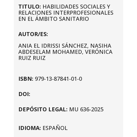
TITULO:
HABILIDADES SOCIALES Y
RELACIONES INTERPROFESIONALES
EN EL ÁMBITO SANITARIO
AUTOR/ES:
ANIA EL IDRISSI SÁNCHEZ, NASIHA
ABDESELAM MOHAMED, VERÓNICA
RUIZ RUIZ
ISBN:
979-13-87841-01-0
DOI:
DEPÓSITO LEGAL:
MU 636-2025
IDIOMA:
ESPAÑOL