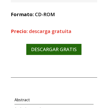
Formato:
CD-ROM
Precio:
descarga gratuita
DESCARGAR GRATIS
Abstract