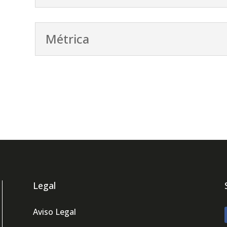
Métrica
Legal
Aviso Legal