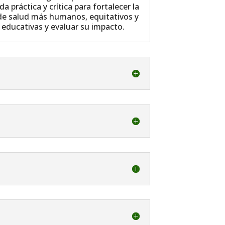
a práctica y crítica para fortalecer la
de salud más humanos, equitativos y
 educativas y evaluar su impacto.