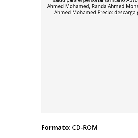
Formato:
CD-ROM