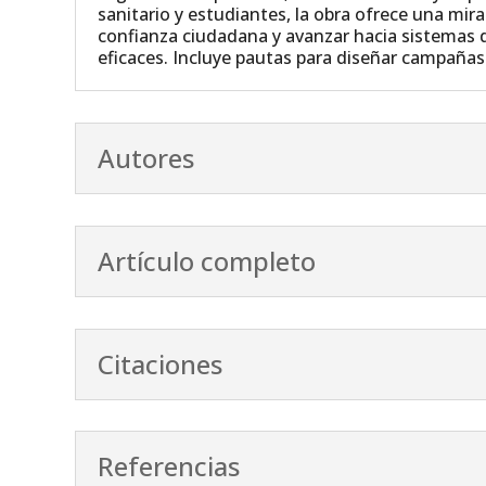
sanitario y estudiantes, la obra ofrece una mirad
confianza ciudadana y avanzar hacia sistemas 
eficaces. Incluye pautas para diseñar campañas
Autores
Artículo completo
Citaciones
Referencias