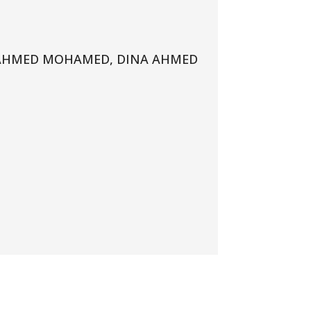
AHMED MOHAMED, DINA AHMED