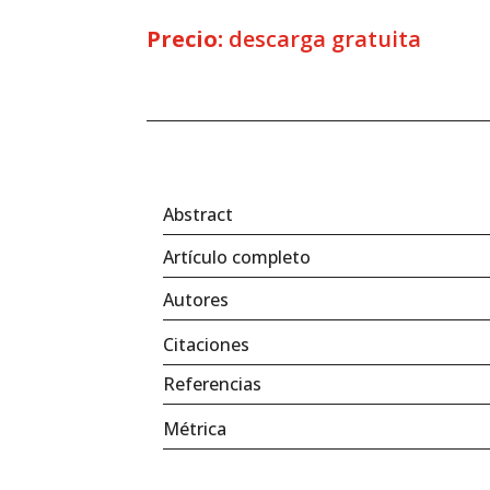
Precio:
descarga gratuita
Abstract
Artículo completo
Autores
Citaciones
Referencias
Métrica