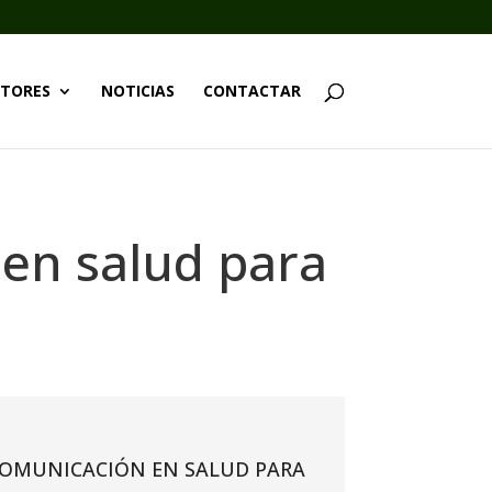
TORES
NOTICIAS
CONTACTAR
 en salud para
COMUNICACIÓN EN SALUD PARA