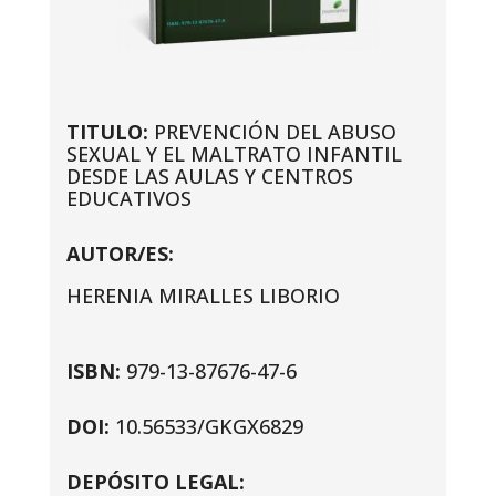
TITULO:
PREVENCIÓN DEL ABUSO
SEXUAL Y EL MALTRATO INFANTIL
DESDE LAS AULAS Y CENTROS
EDUCATIVOS
AUTOR/ES:
HERENIA MIRALLES LIBORIO
ISBN:
979-13-87676-47-6
DOI:
10.56533/GKGX6829
DEPÓSITO LEGAL: