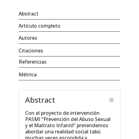
Abstract
Artículo completo
Autores
Citaciones
Referencias
Métrica
Abstract
Con el proyecto de intervención
PASMI “Prevención del Abuso Sexual
y el Maltrato Infantil” pretendemos
abordar una realidad social tabú
muchas veces escondida y