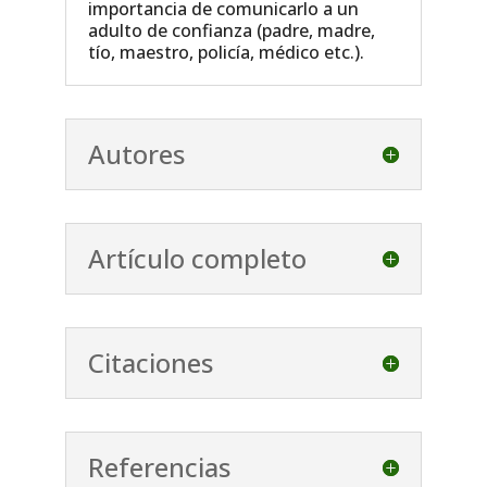
importancia de comunicarlo a un
adulto de confianza (padre, madre,
tío, maestro, policía, médico etc.).
Autores
Artículo completo
Citaciones
Referencias