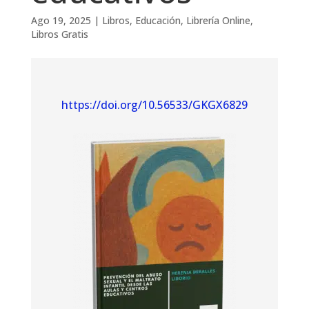
Ago 19, 2025
|
Libros
,
Educación
,
Librería Online
,
Libros Gratis
https://doi.org/10.56533/GKGX6829