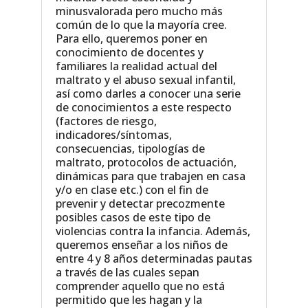
minusvalorada pero mucho más
común de lo que la mayoría cree.
Para ello, queremos poner en
conocimiento de docentes y
familiares la realidad actual del
maltrato y el abuso sexual infantil,
así como darles a conocer una serie
de conocimientos a este respecto
(factores de riesgo,
indicadores/síntomas,
consecuencias, tipologías de
maltrato, protocolos de actuación,
dinámicas para que trabajen en casa
y/o en clase etc.) con el fin de
prevenir y detectar precozmente
posibles casos de este tipo de
violencias contra la infancia. Además,
queremos enseñar a los niños de
entre 4 y 8 años determinadas pautas
a través de las cuales sepan
comprender aquello que no está
permitido que les hagan y la