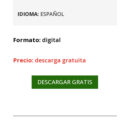
IDIOMA:
ESPAÑOL
Formato:
digital
Precio:
descarga gratuita
DESCARGAR GRATIS