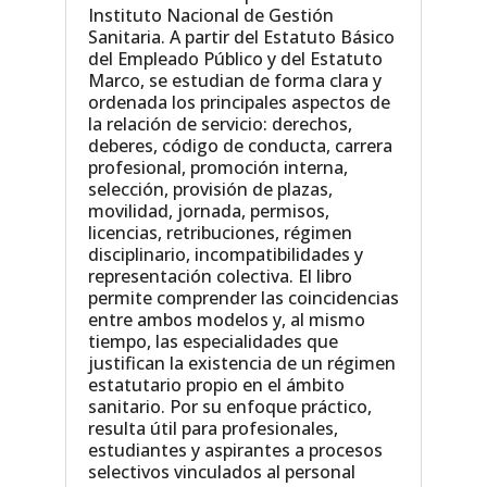
Instituto Nacional de Gestión
Sanitaria. A partir del Estatuto Básico
del Empleado Público y del Estatuto
Marco, se estudian de forma clara y
ordenada los principales aspectos de
la relación de servicio: derechos,
deberes, código de conducta, carrera
profesional, promoción interna,
selección, provisión de plazas,
movilidad, jornada, permisos,
licencias, retribuciones, régimen
disciplinario, incompatibilidades y
representación colectiva. El libro
permite comprender las coincidencias
entre ambos modelos y, al mismo
tiempo, las especialidades que
justifican la existencia de un régimen
estatutario propio en el ámbito
sanitario. Por su enfoque práctico,
resulta útil para profesionales,
estudiantes y aspirantes a procesos
selectivos vinculados al personal