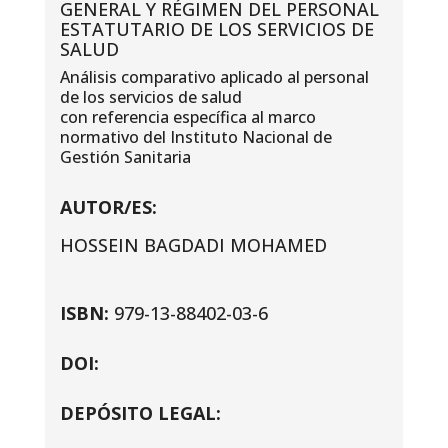
GENERAL Y RÉGIMEN DEL PERSONAL
ESTATUTARIO DE LOS SERVICIOS DE
SALUD
Análisis comparativo aplicado al personal
de los servicios de salud
con referencia específica al marco
normativo del Instituto Nacional de
Gestión Sanitaria
AUTOR/ES:
HOSSEIN BAGDADI MOHAMED
ISBN:
979-13-88402-03-6
DOI:
DEPÓSITO LEGAL: