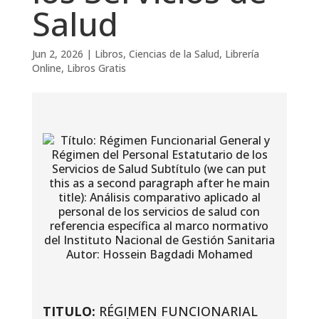
Salud
Jun 2, 2026
|
Libros
,
Ciencias de la Salud
,
Librería
Online
,
Libros Gratis
TITULO:
RÉGIMEN FUNCIONARIAL