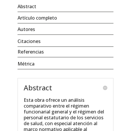
Abstract
Artículo completo
Autores
Citaciones
Referencias
Métrica
Abstract
Esta obra ofrece un análisis
comparativo entre el régimen
funcionarial general y el régimen del
personal estatutario de los servicios
de salud, con especial atención al
marco normativo aplicable al