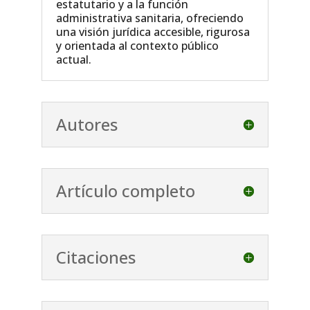
estatutario y a la función
administrativa sanitaria, ofreciendo
una visión jurídica accesible, rigurosa
y orientada al contexto público
actual.
Autores
Artículo completo
Citaciones