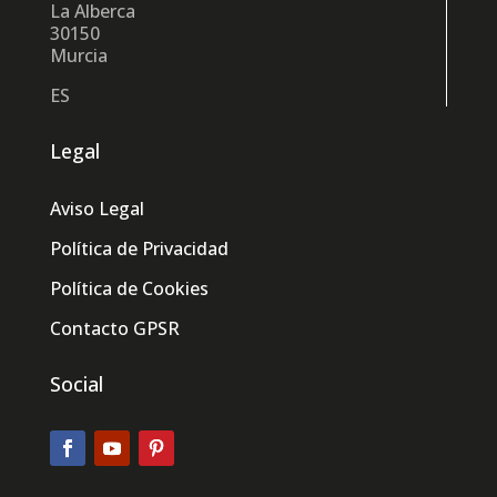
La Alberca
30150
Murcia
ES
Legal
Aviso Legal
Política de Privacidad
Política de Cookies
Contacto GPSR
Social