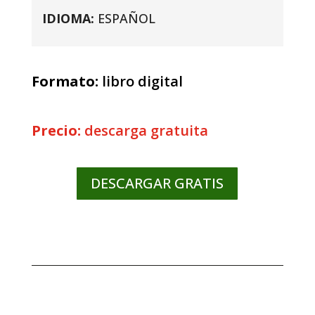
IDIOMA:
ESPAÑOL
Formato:
libro digital
Precio:
descarga gratuita
DESCARGAR GRATIS