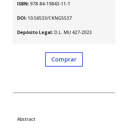
ISBN:
978-84-19843-11-1
DOI:
10.56533/CKNG5537
Depósito Legal:
D.L. MU 427-2023
Comprar
Abstract