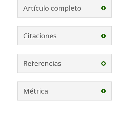
Artículo completo
Citaciones
Referencias
Métrica