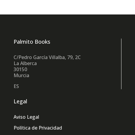
Palmito Books
C/Pedro García Villalba, 79, 2C
La Alberca
30150
Murcia
ES
Legal
Aviso Legal
Política de Privacidad