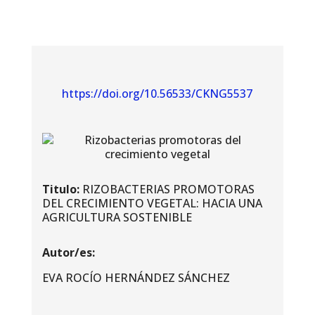
https://doi.org/10.56533/CKNG5537
Titulo:
RIZOBACTERIAS PROMOTORAS
DEL CRECIMIENTO VEGETAL: HACIA UNA
AGRICULTURA SOSTENIBLE
Autor/es:
EVA ROCÍO HERNÁNDEZ SÁNCHEZ