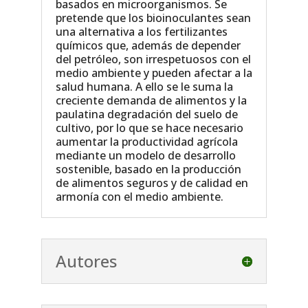
basados en microorganismos. Se
pretende que los bioinoculantes sean
una alternativa a los fertilizantes
químicos que, además de depender
del petróleo, son irrespetuosos con el
medio ambiente y pueden afectar a la
salud humana. A ello se le suma la
creciente demanda de alimentos y la
paulatina degradación del suelo de
cultivo, por lo que se hace necesario
aumentar la productividad agrícola
mediante un modelo de desarrollo
sostenible, basado en la producción
de alimentos seguros y de calidad en
armonía con el medio ambiente.
Autores