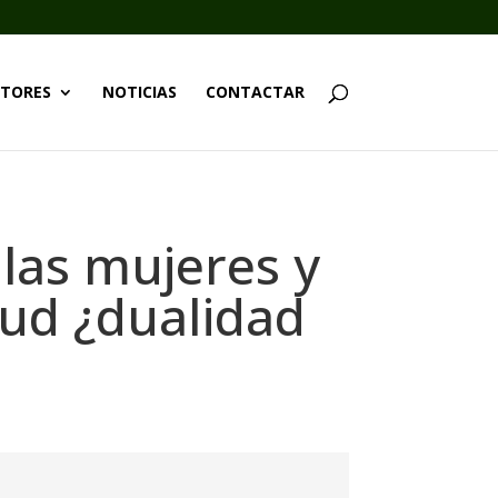
TORES
NOTICIAS
CONTACTAR
 las mujeres y
alud ¿dualidad