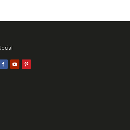
Social