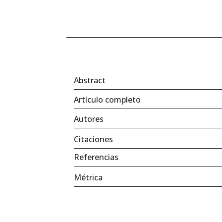
Abstract
Artículo completo
Autores
Citaciones
Referencias
Métrica