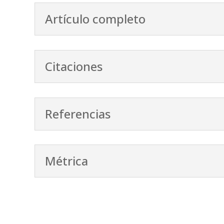
Artículo completo
Citaciones
Referencias
Métrica