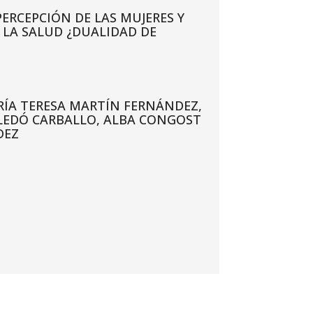
PERCEPCIÓN DE LAS MUJERES Y
E LA SALUD ¿DUALIDAD DE
ÍA TERESA MARTÍN FERNÁNDEZ,
LLEDÓ CARBALLO, ALBA CONGOST
DEZ