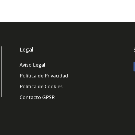
Legal
Aviso Legal
Política de Privacidad
Política de Cookies
Contacto GPSR