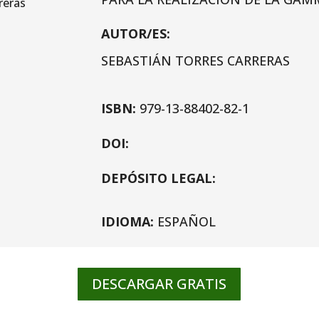
AUTOR/ES:
SEBASTIÁN TORRES CARRERAS
ISBN:
979-13-88402-82-1
DOI:
DEPÓSITO LEGAL:
IDIOMA:
ESPAÑOL
DESCARGAR GRATIS