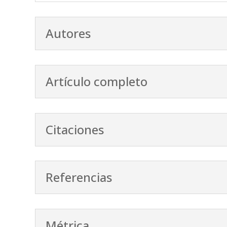
Autores
Artículo completo
Citaciones
Referencias
Métrica