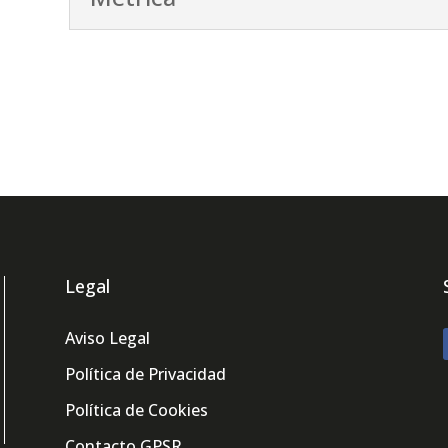
Legal
Aviso Legal
Política de Privacidad
Política de Cookies
Contacto GPSR