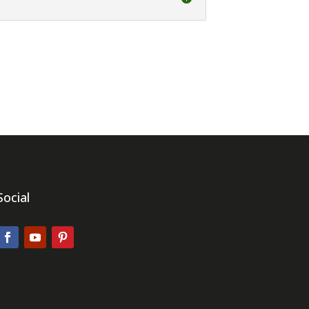
Social