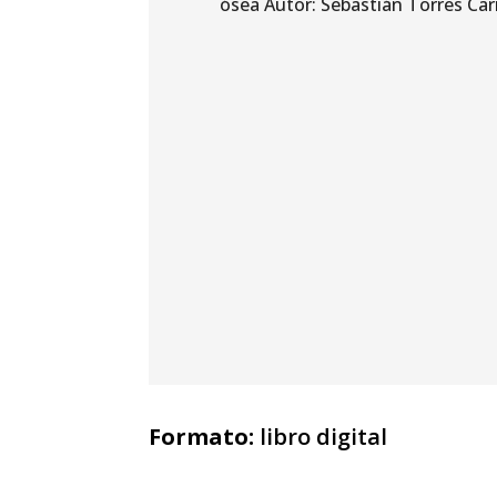
Formato:
libro digital