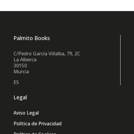
Palmito Books
C/Pedro García Villalba, 79, 2C
La Alberca
30150
Murcia
ES
Legal
Aviso Legal
Política de Privacidad