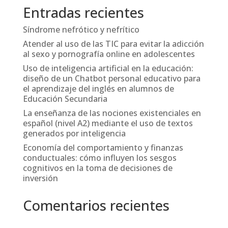
Entradas recientes
Síndrome nefrótico y nefrítico
Atender al uso de las TIC para evitar la adicción
al sexo y pornografía online en adolescentes
Uso de inteligencia artificial en la educación:
diseño de un Chatbot personal educativo para
el aprendizaje del inglés en alumnos de
Educación Secundaria
La enseñanza de las nociones existenciales en
español (nivel A2) mediante el uso de textos
generados por inteligencia
Economía del comportamiento y finanzas
conductuales: cómo influyen los sesgos
cognitivos en la toma de decisiones de
inversión
Comentarios recientes