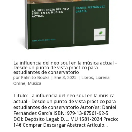
La influencia del neo soul en la música actual –
Desde un punto de vista práctico para
estudiantes de conservatorio
por
Palmito Books
|
Ene 3, 2025
|
Libros
,
Librería
Online
,
Música
Titulo: La influencia del neo soul en la música
actual - Desde un punto de vista práctico para
estudiantes de conservatorio Autor/es: Daniel
Fernández García ISBN: 979-13-87561-92-5
DOI: Depósito Legal: D.L. MU 1581-2024 Precio:
14€ Comprar Descargar Abstract Artículo...