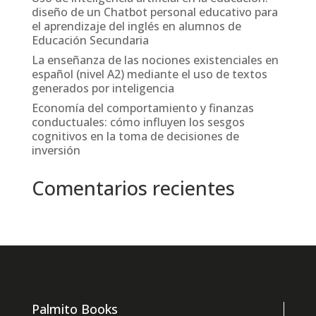
diseño de un Chatbot personal educativo para
el aprendizaje del inglés en alumnos de
Educación Secundaria
La enseñanza de las nociones existenciales en
español (nivel A2) mediante el uso de textos
generados por inteligencia
Economía del comportamiento y finanzas
conductuales: cómo influyen los sesgos
cognitivos en la toma de decisiones de
inversión
Comentarios recientes
Palmito Books