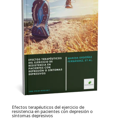
Efectos terapéuticos del ejercicio de
resistencia en pacientes con depresión o
síntomas depresivos