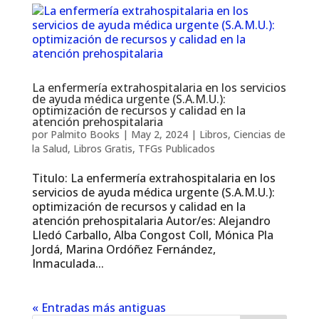
La enfermería extrahospitalaria en los servicios
de ayuda médica urgente (S.A.M.U.):
optimización de recursos y calidad en la
atención prehospitalaria
por
Palmito Books
|
May 2, 2024
|
Libros
,
Ciencias de
la Salud
,
Libros Gratis
,
TFGs Publicados
Titulo: La enfermería extrahospitalaria en los
servicios de ayuda médica urgente (S.A.M.U.):
optimización de recursos y calidad en la
atención prehospitalaria Autor/es: Alejandro
Lledó Carballo, Alba Congost Coll, Mónica Pla
Jordá, Marina Ordóñez Fernández,
Inmaculada...
« Entradas más antiguas