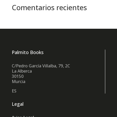
Comentarios recientes
Palmito Books
C/Pedro García Villalba, 79, 2C
La Alberca
30150
Murcia
ES
Legal