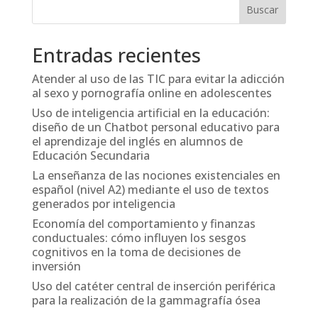
Entradas recientes
Atender al uso de las TIC para evitar la adicción
al sexo y pornografía online en adolescentes
Uso de inteligencia artificial en la educación:
diseño de un Chatbot personal educativo para
el aprendizaje del inglés en alumnos de
Educación Secundaria
La enseñanza de las nociones existenciales en
español (nivel A2) mediante el uso de textos
generados por inteligencia
Economía del comportamiento y finanzas
conductuales: cómo influyen los sesgos
cognitivos en la toma de decisiones de
inversión
Uso del catéter central de inserción periférica
para la realización de la gammagrafía ósea