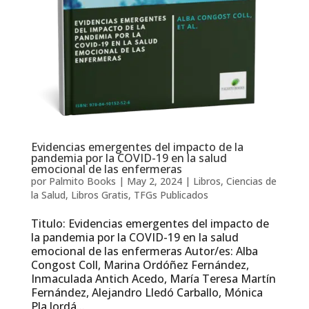
Evidencias emergentes del impacto de la
pandemia por la COVID-19 en la salud
emocional de las enfermeras
por
Palmito Books
|
May 2, 2024
|
Libros
,
Ciencias de
la Salud
,
Libros Gratis
,
TFGs Publicados
Titulo: Evidencias emergentes del impacto de
la pandemia por la COVID-19 en la salud
emocional de las enfermeras Autor/es: Alba
Congost Coll, Marina Ordóñez Fernández,
Inmaculada Antich Acedo, María Teresa Martín
Fernández, Alejandro Lledó Carballo, Mónica
Pla Jordá...