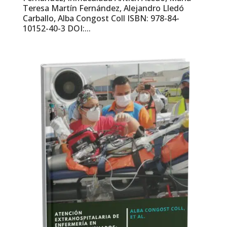
Teresa Martín Fernández, Alejandro Lledó
Carballo, Alba Congost Coll ISBN: 978-84-
10152-40-3 DOI:...